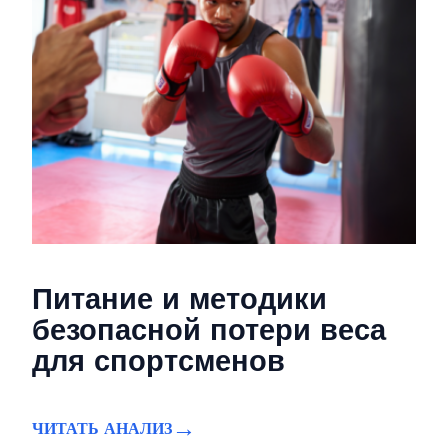
Питание и методики
безопасной потери веса
для спортсменов
ЧИТАТЬ АНАЛИЗ