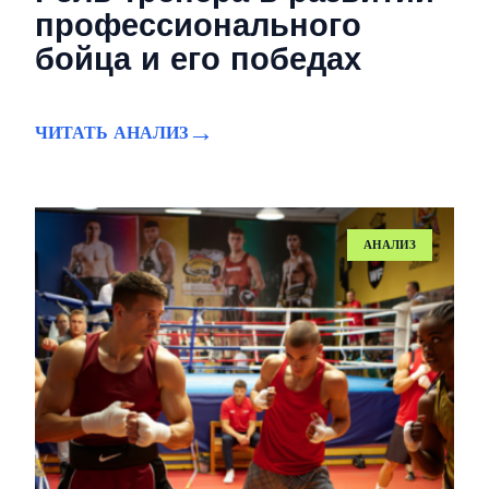
профессионального
бойца и его победах
ЧИТАТЬ АНАЛИЗ