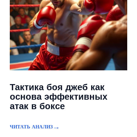
Тактика боя джеб как
основа эффективных
атак в боксе
ЧИТАТЬ АНАЛИЗ