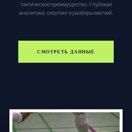
тактическое преимущество. Глубокая
аналитика, скаутинг и разборы матчей.
СМОТРЕТЬ ДАННЫЕ