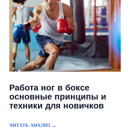
Работа ног в боксе
основные принципы и
техники для новичков
ЧИТАТЬ АНАЛИЗ