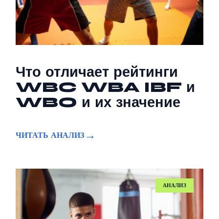
Что отличает рейтинги
WBC WBA IBF и
WBO и их значение
ЧИТАТЬ АНАЛИЗ