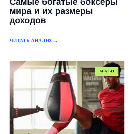
Самые богатые боксёры
мира и их размеры
доходов
ЧИТАТЬ АНАЛИЗ