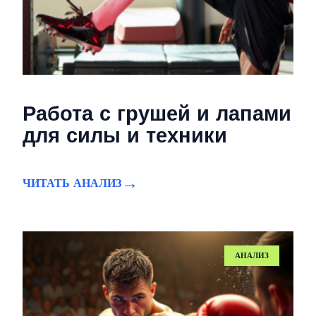
Работа с грушей и лапами
для силы и техники
ЧИТАТЬ АНАЛИЗ