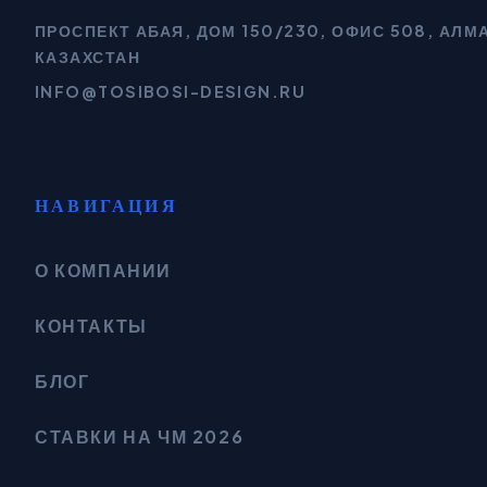
ПРОСПЕКТ АБАЯ, ДОМ 150/230, ОФИС 508, АЛМ
КАЗАХСТАН
INFO@TOSIBOSI-DESIGN.RU
НАВИГАЦИЯ
О КОМПАНИИ
КОНТАКТЫ
БЛОГ
СТАВКИ НА ЧМ 2026