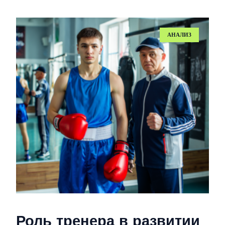
Роль тренера в развитии