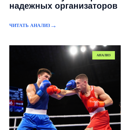
надежных организаторов
ЧИТАТЬ АНАЛИЗ