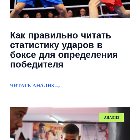
Как правильно читать
статистику ударов в
боксе для определения
победителя
ЧИТАТЬ АНАЛИЗ