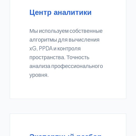
Центр аналитики
Мы используем собственные
алгоритмы для вычисления
xG, PPDA и контроля
пространства. Точность
анализа профессионального
уровня.