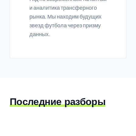
и аналитика трансферного
рынка. Мы находим будущих
звезд футбола через призму
данных.
Последние разборы