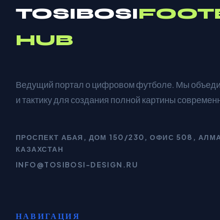
TOSIBOSI
FOOT
HUB
Ведущий портал о цифровом футболе. Мы объед
и тактику для создания полной картины современ
ПРОСПЕКТ АБАЯ, ДОМ 150/230, ОФИС 508, АЛМ
КАЗАХСТАН
INFO@TOSIBOSI-DESIGN.RU
НАВИГАЦИЯ