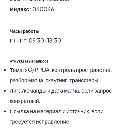
Индекс:
050046
Часы работы
Пн–Пт: 09:30–18:30
Что указать в запросе
Тема: xG/PPDA, контроль пространства,
разбор матча, скаутинг, трансферы.
Лига/команды и дата матча, если запрос
конкретный.
Ссылка на материал и источник, если
требуется исправление.