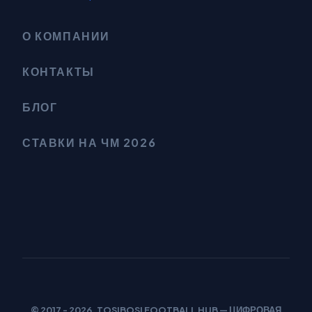
О КОМПАНИИ
КОНТАКТЫ
БЛОГ
СТАВКИ НА ЧМ 2026
© 2017 - 2026. TOSIBOSI FOOTBALL HUB — ЦИФРОВАЯ