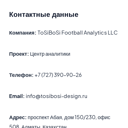
Контактные данные
Компания:
ToSiBoSi Football Analytics LLC
Проект:
Центр аналитики
Телефон:
+7 (727) 390-90-26
Email:
info@tosibosi-design.ru
Адрес:
проспект Абая, дом 150/230, офис
508, Алматы, Казахстан