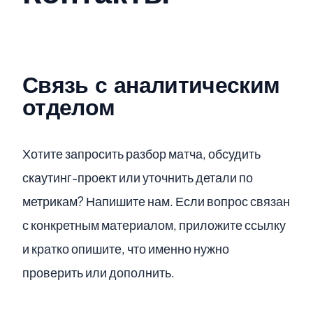
Связь с аналитическим
отделом
Хотите запросить разбор матча, обсудить
скаутинг-проект или уточнить детали по
метрикам? Напишите нам. Если вопрос связан
с конкретным материалом, приложите ссылку
и кратко опишите, что именно нужно
проверить или дополнить.