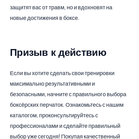
защитят вас от травм, но и вдохновят на
новые достижения в боксе.
Призыв к действию
Если вы хотите сделать свои тренировки
максимально результативными и
безопасными, начните с правильного выбора
боксёрских перчаток. Ознакомьтесь с нашим
каталогом, проконсультируйтесь с
профессионалами и сделайте правильный
выбор уже сегодня! Покупая качественный