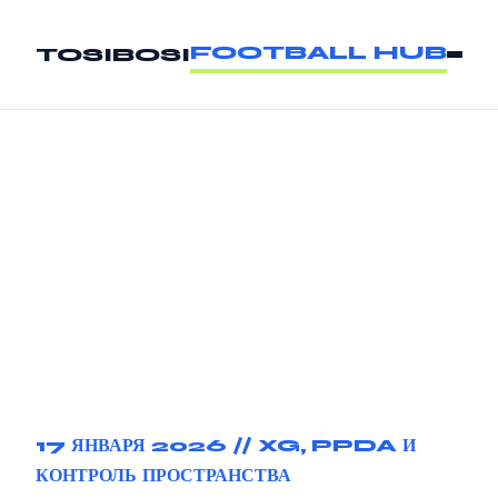
FOOTBALL HUB
TOSIBOSI
17 ЯНВАРЯ 2026 //
XG, PPDA И
КОНТРОЛЬ ПРОСТРАНСТВА