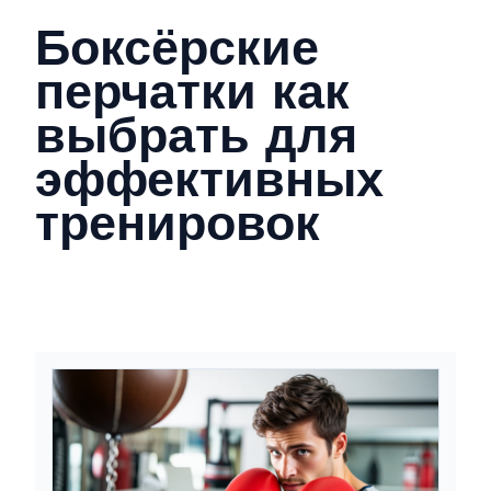
Боксёрские
перчатки как
выбрать для
эффективных
тренировок