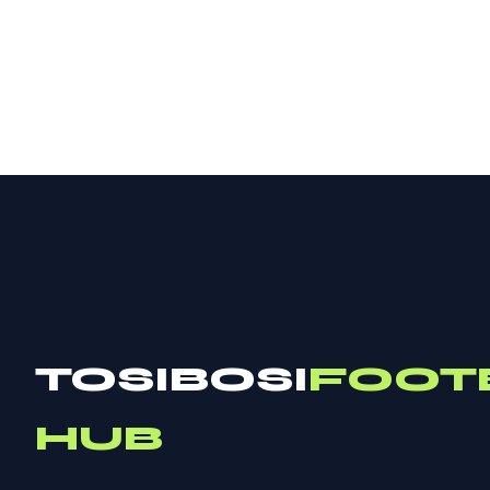
TOSIBOSI
FOOT
HUB