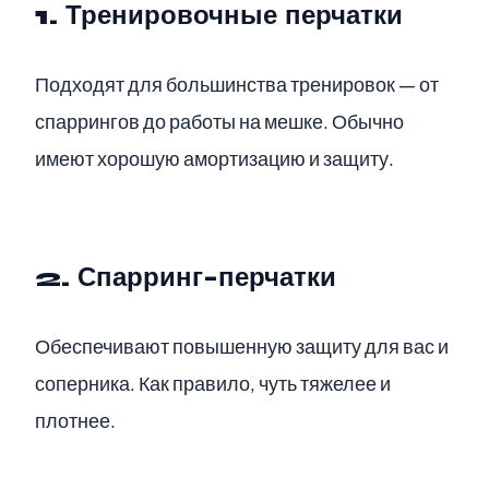
1. Тренировочные перчатки
Подходят для большинства тренировок — от
спаррингов до работы на мешке. Обычно
имеют хорошую амортизацию и защиту.
2. Спарринг-перчатки
Обеспечивают повышенную защиту для вас и
соперника. Как правило, чуть тяжелее и
плотнее.