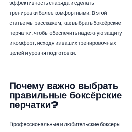
эффективность снаряда и сделать
тренировки более комфортными. В этой
статье мы расскажем, как выбрать боксёрские
перчатки, чтобы обеспечить надежную защиту
и комфорт, исходя из ваших тренировочных
целей и уровня подготовки.
Почему важно выбрать
правильные боксёрские
перчатки?
Профессиональные и любительские боксеры