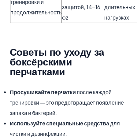
тренировки и
защитой, 14–16
длительных
продолжительность
oz
нагрузках
Советы по уходу за
боксёрскими
перчатками
Просушивайте перчатки
после каждой
тренировки — это предотвращает появление
запаха и бактерий.
Используйте специальные средства
для
чистки и дезинфекции.