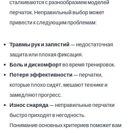
сталкиваются с разнообразием моделей
перчаток. Неправильный выбор может
привести к следующим проблемам:
Травмы рук и запястий
— недостаточная
защита или плохая фиксация.
Боль и дискомфорт
во время тренировок.
Потеря эффективности
— перчатки,
которые плохо сидят, мешают технике и
замедляют прогресс.
Износ снаряда
— неправильные перчатки
быстро приходят в негодность.
Понимание основных критериев поможет вам