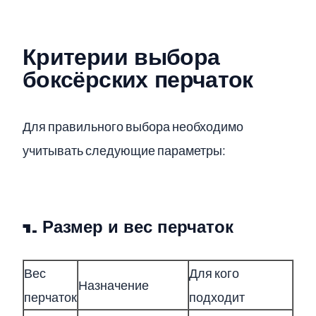
Критерии выбора
боксёрских перчаток
Для правильного выбора необходимо
учитывать следующие параметры:
1. Размер и вес перчаток
Вес
Для кого
Назначение
перчаток
подходит