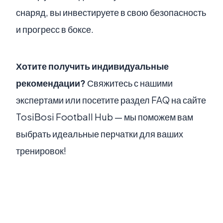
снаряд, вы инвестируете в свою безопасность
и прогресс в боксе.
Хотите получить индивидуальные
рекомендации?
Свяжитесь с нашими
экспертами или посетите раздел FAQ на сайте
TosiBosi Football Hub — мы поможем вам
выбрать идеальные перчатки для ваших
тренировок!