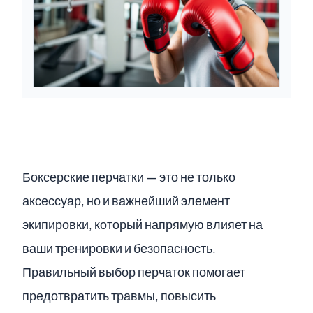
Боксерские перчатки — это не только
аксессуар, но и важнейший элемент
экипировки, который напрямую влияет на
ваши тренировки и безопасность.
Правильный выбор перчаток помогает
предотвратить травмы, повысить