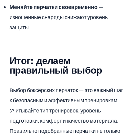
Меняйте перчатки своевременно
—
изношенные снаряды снижают уровень
защиты.
Итог: делаем
правильный выбор
Выбор боксёрских перчаток — это важный шаг
к безопасным и эффективным тренировкам.
Учитывайте тип тренировок, уровень
подготовки, комфорт и качество материала.
Правильно подобранные перчатки не только