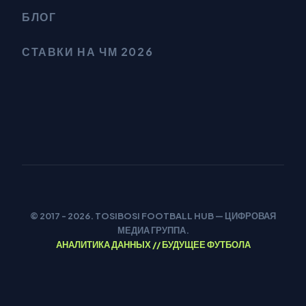
БЛОГ
СТАВКИ НА ЧМ 2026
© 2017 - 2026. TOSIBOSI FOOTBALL HUB — ЦИФРОВАЯ
МЕДИА ГРУППА.
АНАЛИТИКА ДАННЫХ // БУДУЩЕЕ ФУТБОЛА