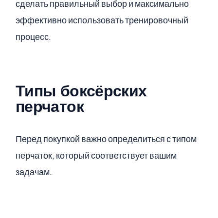
сделать правильный выбор и максимально
эффективно использовать тренировочный
процесс.
Типы боксёрских
перчаток
Перед покупкой важно определиться с типом
перчаток, который соответствует вашим
задачам.