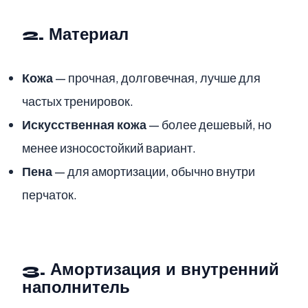
2. Материал
Кожа
— прочная, долговечная, лучше для
частых тренировок.
Искусственная кожа
— более дешевый, но
менее износостойкий вариант.
Пена
— для амортизации, обычно внутри
перчаток.
3. Амортизация и внутренний
наполнитель