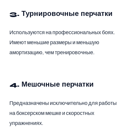
3. Турнировочные перчатки
Используются на профессиональных боях.
Имеют меньшие размеры и меньшую
амортизацию, чем тренировочные.
4. Мешочные перчатки
Предназначены исключительно для работы
на боксерском мешке и скоростных
упражнениях.