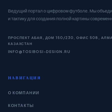
Ведущий портал о цифровом футболе. Мы объед
и тактику для создания полной картины современ
ПРОСПЕКТ АБАЯ, ДОМ 150/230, ОФИС 508, АЛМ
КАЗАХСТАН
INFO@TOSIBOSI-DESIGN.RU
НАВИГАЦИЯ
О КОМПАНИИ
КОНТАКТЫ