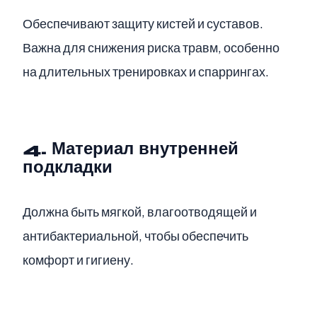
Обеспечивают защиту кистей и суставов.
Важна для снижения риска травм, особенно
на длительных тренировках и спаррингах.
4. Материал внутренней
подкладки
Должна быть мягкой, влагоотводящей и
антибактериальной, чтобы обеспечить
комфорт и гигиену.