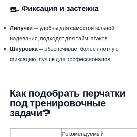
5. Фиксация и застежка
Липучки
— удобны для самостоятельной
надевания, подходят для тайм-атаков.
Шнуровка
— обеспечивает более плотную
фиксацию, лучше для профессионалов.
Как подобрать перчатки
под тренировочные
задачи?
Рекомендуемый