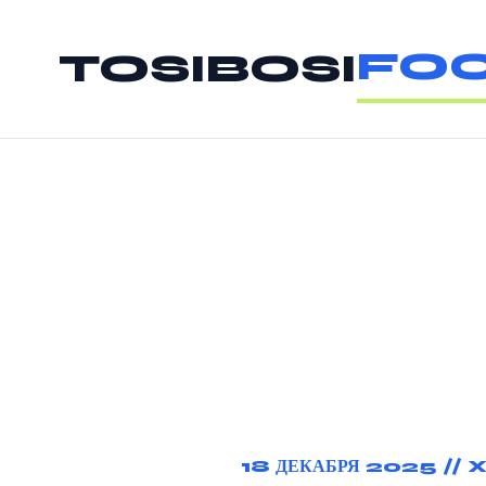
FOO
TOSIBOSI
18 ДЕКАБРЯ 2025 //
X