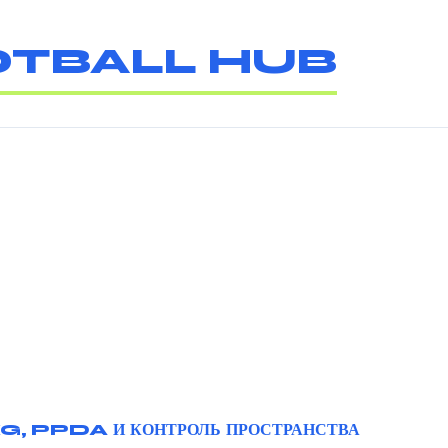
TBALL HUB
G, PPDA И КОНТРОЛЬ ПРОСТРАНСТВА