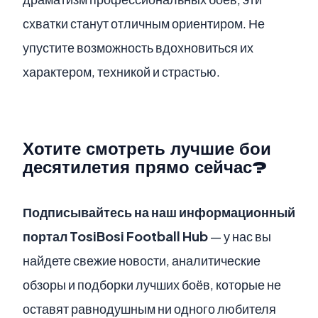
схватки станут отличным ориентиром. Не
упустите возможность вдохновиться их
характером, техникой и страстью.
Хотите смотреть лучшие бои
десятилетия прямо сейчас?
Подписывайтесь на наш информационный
портал TosiBosi Football Hub
— у нас вы
найдете свежие новости, аналитические
обзоры и подборки лучших боёв, которые не
оставят равнодушным ни одного любителя