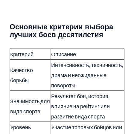
Основные критерии выбора
лучших боев десятилетия
Критерий
Описание
Интенсивность, техничность,
Качество
драма и неожиданные
борьбы
повороты
Результат боя, история,
Значимость для
влияние на рейтинг или
вида спорта
развитие вида спорта
Уровень
Участие топовых бойцов или