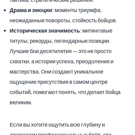
Драма и эмоции
: моменты триумфа,
неожиданные повороты, стойкость бойцов.
Историческая значимость
: митинговые
титулы, рекорды, легендарные позиции.
Лучшие бои десятилетия — это не просто
схватки, а истории успеха, преодоления и
мастерства. Они создают уникальное
ощущение присутствия в самом центре
событий, помогают понять, что делает бойца
великим.
Если вы хотите ощутить всю глубину и
драматизм профессиональных боёв, эти