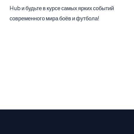
Hub и будьте в курсе самых ярких событий
современного мира боёв и футбола!