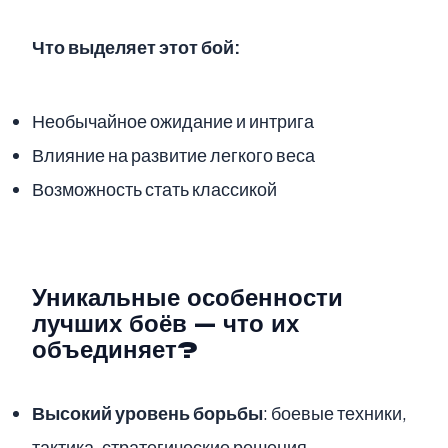
Что выделяет этот бой:
Необычайное ожидание и интрига
Влияние на развитие легкого веса
Возможность стать классикой
Уникальные особенности
лучших боёв — что их
объединяет?
Высокий уровень борьбы
: боевые техники,
тактика, стратегические решения.