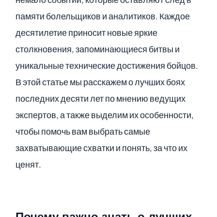
памяти болельщиков и аналитиков. Каждое
десятилетие приносит новые яркие
столкновения, запоминающиеся битвы и
уникальные технические достижения бойцов.
В этой статье мы расскажем о лучших боях
последних десяти лет по мнению ведущих
экспертов, а также выделим их особенности,
чтобы помочь вам выбрать самые
захватывающие схватки и понять, за что их
ценят.