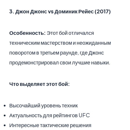
3.
Джон Джонс vs Доминик Рейес (2017)
Особенность:
Этот бой отличался
техническим мастерством и неожиданным
поворотом в третьем раунде, где Джонс
продемонстрировал свои лучшие навыки.
Что выделяет этот бой:
Высочайший уровень техник
Актуальность для рейтингов UFC
Интересные тактические решения