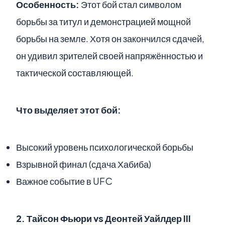
Особенность:
Этот бой стал символом
борьбы за титул и демонстрацией мощной
борьбы на земле. Хотя он закончился сдачей,
он удивил зрителей своей напряжённостью и
тактической составляющей.
Что выделяет этот бой:
Высокий уровень психологической борьбы
Взрывной финал (сдача Хабиба)
Важное событие в UFC
2.
Тайсон Фьюри vs Деонтей Уайлдер III