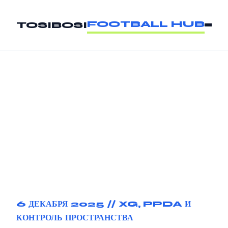
FOOTBALL HUB
TOSIBOSI
6 ДЕКАБРЯ 2025 //
XG, PPDA И
КОНТРОЛЬ ПРОСТРАНСТВА