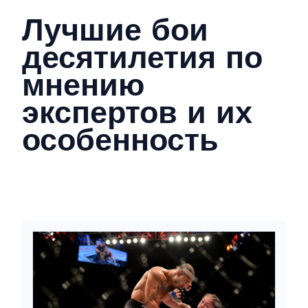
Лучшие бои
десятилетия по
мнению
экспертов и их
особенность