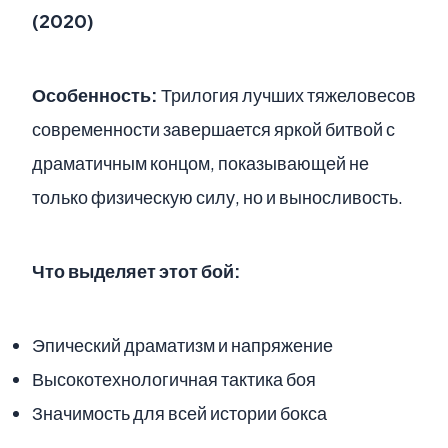
(2020)
Особенность:
Трилогия лучших тяжеловесов
современности завершается яркой битвой с
драматичным концом, показывающей не
только физическую силу, но и выносливость.
Что выделяет этот бой:
Эпический драматизм и напряжение
Высокотехнологичная тактика боя
Значимость для всей истории бокса