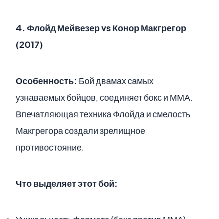
4.
Флойд Мейвезер vs Конор Макгрегор
(2017)
Особенность:
Бой двамах самых
узнаваемых бойцов, соединяет бокс и ММА.
Впечатляющая техника Флойда и смелость
Макгрегора создали зрелищное
противостояние.
Что выделяет этот бой: