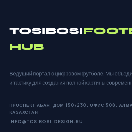
TOSIBOSI
FOOT
HUB
Ведущий портал о цифровом футболе. Мы объед
и тактику для создания полной картины современ
ПРОСПЕКТ АБАЯ, ДОМ 150/230, ОФИС 508, АЛМ
КАЗАХСТАН
INFO@TOSIBOSI-DESIGN.RU