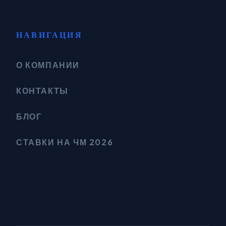
НАВИГАЦИЯ
О КОМПАНИИ
КОНТАКТЫ
БЛОГ
СТАВКИ НА ЧМ 2026