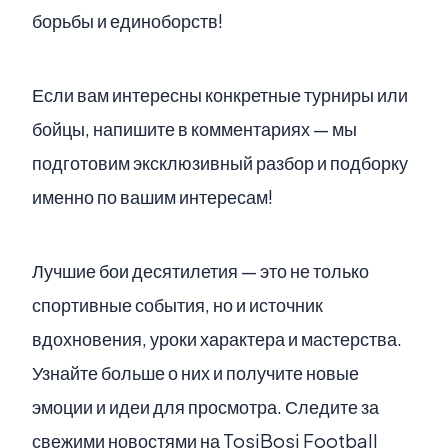
борьбы и единоборств!
Если вам интересны конкретные турниры или
бойцы, напишите в комментариях — мы
подготовим эксклюзивный разбор и подборку
именно по вашим интересам!
Лучшие бои десятилетия — это не только
спортивные события, но и источник
вдохновения, уроки характера и мастерства.
Узнайте больше о них и получите новые
эмоции и идеи для просмотра. Следите за
свежими новостями на TosiBosi Football