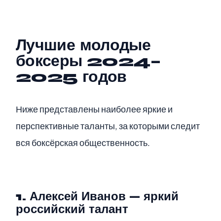
Лучшие молодые
боксеры 2024–
2025 годов
Ниже представлены наиболее яркие и
перспективные таланты, за которыми следит
вся боксёрская общественность.
1. Алексей Иванов — яркий
российский талант