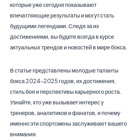
которые уже сегодня показывают
впечатляющие результаты и могут стать
будущими легендами. Следя за их
достижениями, вы будете всегда в курсе
актуальных трендов и новостей в мире бокса.
В статье представлены молодые таланты
бокса 2024–2025 годов, их достижения,
стиль боя и перспективы карьерного роста.
Узнайте, кто уже вызывает интерес у
тренеров, аналитиков и фанатов, и почему
именно эти спортсмены заслуживают вашего
внимания.