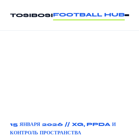
FOOTBALL HUB
TOSIBOSI
15 ЯНВАРЯ 2026 //
XG, PPDA И
КОНТРОЛЬ ПРОСТРАНСТВА