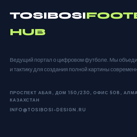
TOSIBOSI
FOOT
HUB
Ведущий портал о цифровом футболе. Мы объед
и тактику для создания полной картины современ
ПРОСПЕКТ АБАЯ, ДОМ 150/230, ОФИС 508, АЛМ
КАЗАХСТАН
INFO@TOSIBOSI-DESIGN.RU