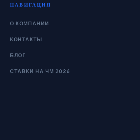
НАВИГАЦИЯ
О КОМПАНИИ
КОНТАКТЫ
БЛОГ
СТАВКИ НА ЧМ 2026