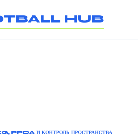
TBALL HUB
G, PPDA И КОНТРОЛЬ ПРОСТРАНСТВА