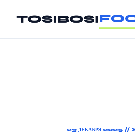
FOO
TOSIBOSI
23 ДЕКАБРЯ 2025 //
X