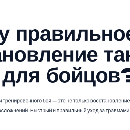
у правильно
ановление та
 для бойцов
 тренировочного боя — это не только восстановление 
сложнений. Быстрый и правильный уход за травмами 