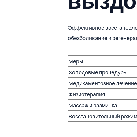
выздо
Эффективное восстановлен
обезболивание и регенера
Меры
Холодовые процедуры
Медикаментозное лечение
Физиотерапия
Массаж и разминка
Восстановительный режи